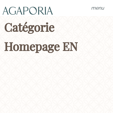
menu
Catégorie
Homepage EN