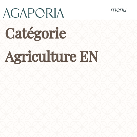
menu
Catégorie
Agriculture EN